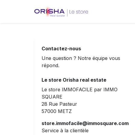
Contactez-nous
Une question ? Notre équipe vous
répond.
Le store Orisha real estate
Le store IMMOFACILE par IMMO
SQUARE
28 Rue Pasteur
57000 METZ
store.immofacile@immosquare.com
Service à la clientèle